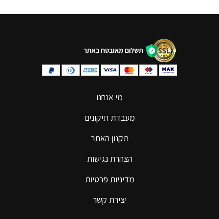
מי אנחנו
מעבדת תיקונים
תקנון האתר
הצהרת נגישות
מדיניות פרטיות
יצירת קשר