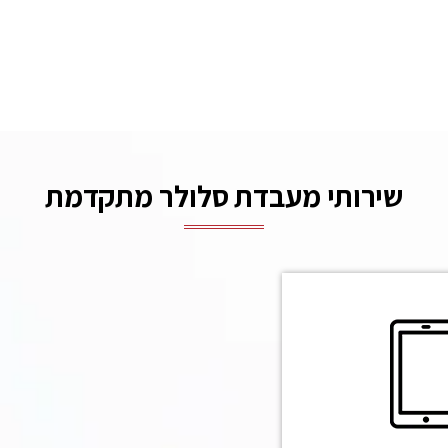
שירותי מעבדת סלולר מתקדמת