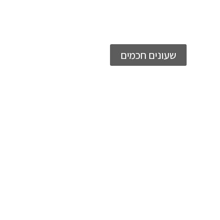
שעונים חכמים