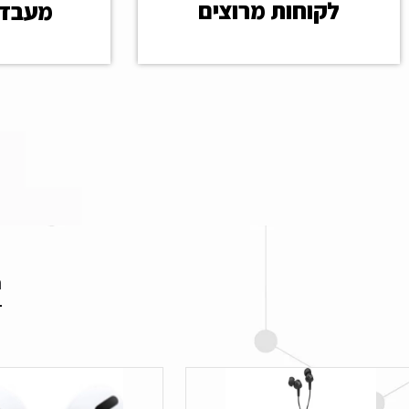
לקוחות מרוצים
מעבדת
ה