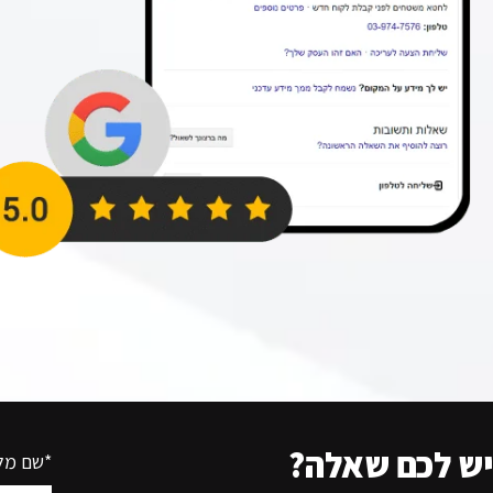
יש לכם שאלה?
*שם מל