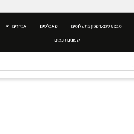
מבצע סמארטפון בתשלומים
טאבלטים
אביזרים
שעונים חכמים