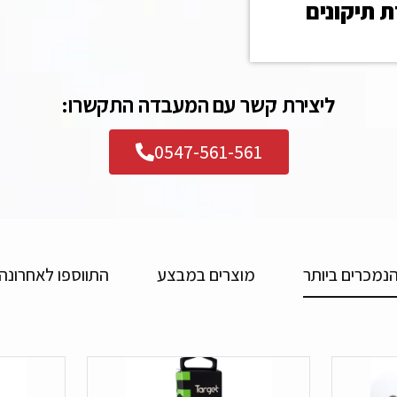
 תיקונים
ליצירת קשר עם המעבדה התקשרו:
0547-561-561
נמכרים ביותר
מוצרים במבצע
התווספו לאחרונה