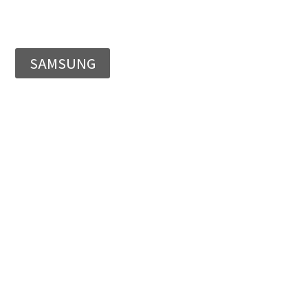
SAMSUNG