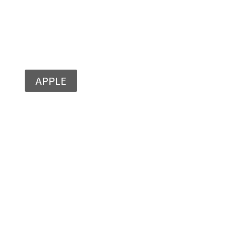
APPLE