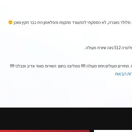
לולר נשברה, לא הספקתי להתעורר מהקפה והפלאפון היה כבר תקין ומוכן 
מחירים מעולים ויחס מעולה !!!!! ממליצה בחום  השירות מאוד אדיב וסבלני !!!!!
ות הבאות