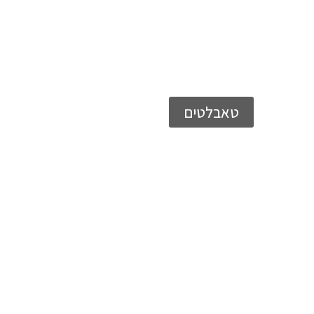
טאבלטים