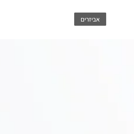
אביזרים