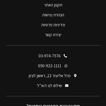
תקנון האתר
הצהרת נגישות
מדיניות פרטיות
יצירת קשר
03-974-7576
050-922-1111
מזל אליעזר 12, ראשון לציון
שילחו לנו דוא"ל