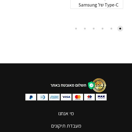
Type-C של Samsung
מי אנחנו
מעבדת תיקונים