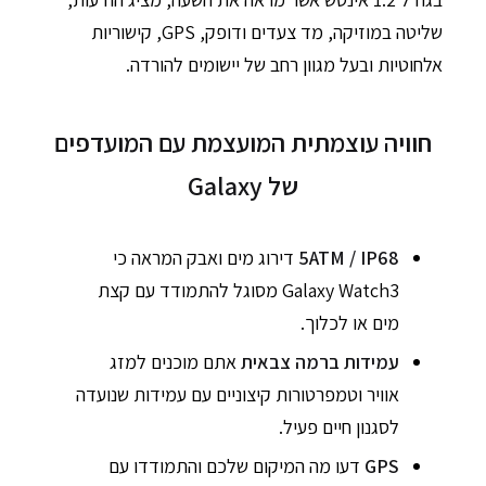
שליטה במוזיקה, מד צעדים ודופק, GPS, קישוריות
אלחוטיות ובעל מגוון רחב של יישומים להורדה.
חוויה עוצמתית המועצמת עם המועדפים
של Galaxy
5ATM / IP68
דירוג מים ואבק המראה כי
Galaxy Watch3 מסוגל להתמודד עם קצת
מים או לכלוך.
עמידות ברמה צבאית
אתם מוכנים למזג
אוויר וטמפרטורות קיצוניים עם עמידות שנועדה
לסגנון חיים פעיל.
GPS
דעו מה המיקום שלכם והתמודדו עם