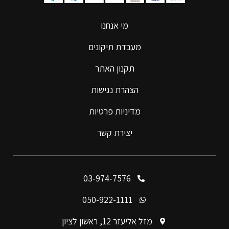
מי אנחנו
מעבדת תיקונים
תקנון האתר
הצהרת נגישות
מדיניות פרטיות
יצירת קשר
03-974-7576
050-922-1111
מזל אליעזר 12, ראשון לציון