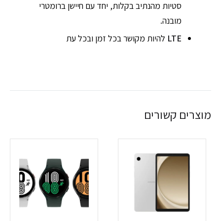
סטיות מהנתיב בקלות, יחד עם חיישן ברומטרי
מובנה.
LTE
להיות מקושר בכל זמן ובכל עת
מוצרים קשורים