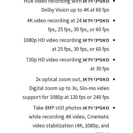
מאפייני וידאו
HDR video recording with
Dolby Vision up to 4K at 60 fps
מאפייני וידאו
4K video recording at 24
fps, 25 fps, 30 fps, or 60 fps
מאפייני וידאו
1080p HD video recording
at 25 fps, 30 fps, or 60 fps
מאפייני וידאו
720p HD video recording
at 30 fps
מאפייני וידאו
2x optical zoom out,
Digital zoom up to 3x, Slo‑mo video
support for 1080p at 120 fps or 240 fps
מאפייני וידאו
Take 8MP still photos
while recording 4K video, Cinematic
video stabilization (4K, 1080p, and