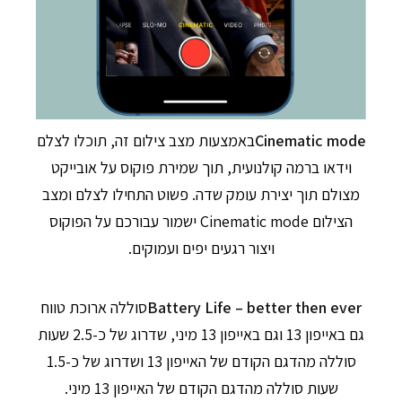
Cinematic mode
באמצעות מצב צילום זה, תוכלו לצלם
וידאו ברמה קולנועית, תוך שמירת פוקוס על אובייקט
מצולם תוך יצירת עומק שדה. פשוט התחילו לצלם ומצב
הצילום Cinematic mode ישמור עבורכם על הפוקוס
ויצור רגעים יפים ועמוקים.
Battery Life – better then ever
סוללה ארוכת טווח
גם באייפון 13 וגם באייפון 13 מיני, שדרוג של כ-2.5 שעות
סוללה מהדגם הקודם של האייפון 13 ושדרוג של כ-1.5
שעות סוללה מהדגם הקודם של האייפון 13 מיני.