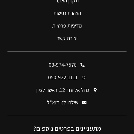
תקנון האתר
הצהרת נגישות
מדיניות פרטיות
יצירת קשר
03-974-7576
050-922-1111
מזל אליעזר 12, ראשון לציון
שילחו לנו דוא"ל
מתעניינים בפרטים נוספים?