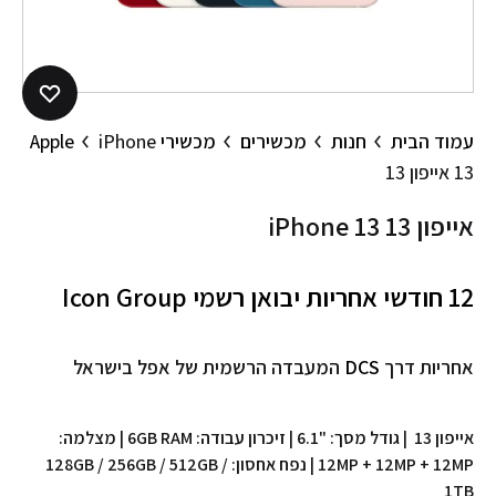
עמוד הבית
חנות
מכשירים
מכשירי Apple
iPhone
13 אייפון 13
iPhone 13 אייפון 13
12 חודשי אחריות יבואן רשמי
Icon Group
אחריות דרך
DCS
המעבדה הרשמית של אפל בישראל
אייפון 13 | גודל מסך: "6.1 | זיכרון עבודה: 6GB RAM | מצלמה:
12MP + 12MP + 12MP | נפח אחסון: 128GB / 256GB / 512GB /
1TB