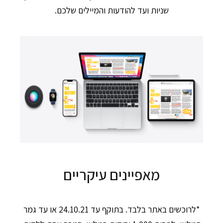
שניות ועד להודעות והמיילים שלכם.
מאפיינים עיקריים
*לרוכשים באתר בלבד. בתוקף עד 24.10.21 או עד גמר