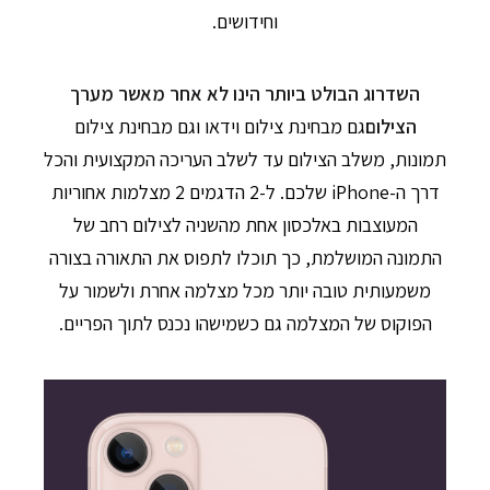
וחידושים.
השדרוג הבולט ביותר הינו לא אחר מאשר מערך
הצילום
גם מבחינת צילום וידאו וגם מבחינת צילום
תמונות, משלב הצילום עד לשלב העריכה המקצועית והכל
דרך ה-iPhone שלכם. ל-2 הדגמים 2 מצלמות אחוריות
המעוצבות באלכסון אחת מהשניה לצילום רחב של
התמונה המושלמת, כך תוכלו לתפוס את התאורה בצורה
משמעותית טובה יותר מכל מצלמה אחרת ולשמור על
הפוקוס של המצלמה גם כשמישהו נכנס לתוך הפריים.