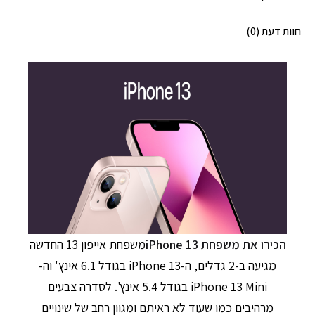
חוות דעת (0)
הכירו את משפחת iPhone 13
משפחת אייפון 13 החדשה
מגיעה ב-2 גדלים, ה-iPhone 13 בגודל 6.1 אינץ' וה-
iPhone 13 Mini בגודל 5.4 אינץ'. לסדרה צבעים
מרהיבים כמו שעוד לא ראיתם ומגוון רחב של שינויים