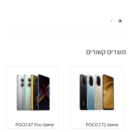
מוצרים קשורים
שיאומי POCO C71
שיאומי POCO X7 Pro