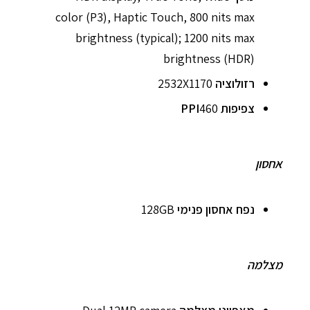
color (P3), Haptic Touch, 800 nits max
brightness (typical); 1200 nits max
brightness (HDR)
רזולוציה
2532X1170
צפיפות PPI
460
אחסון
נפח אחסון פנימי
128GB
מצלמה