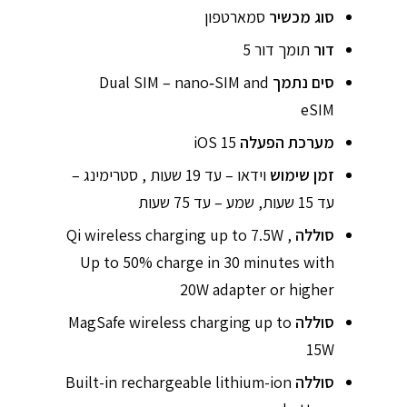
סוג מכשיר
סמארטפון
דור
תומך דור 5
סים נתמך
Dual SIM – nano‑SIM and
eSIM
מערכת הפעלה
iOS 15
זמן שימוש
וידאו – עד 19 שעות , סטרימינג –
עד 15 שעות, שמע – עד 75 שעות
סוללה
Qi wireless charging up to 7.5W ,
Up to 50% charge in 30 minutes with
20W adapter or higher
סוללה
MagSafe wireless charging up to
15W
סוללה
Built-in rechargeable lithium-ion