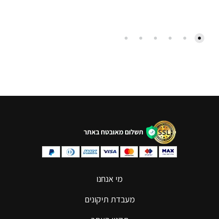
מי אנחנו
מעבדת תיקונים