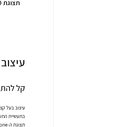
עיצוב 
קל להתפ
עיצוב בעל קצ
בתעשיית התעו