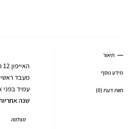
תיאור
מידע נוסף
עמיד בפני אבק ו
חוות דעת (0)
שנה אחריות 
מצלמה