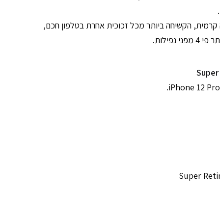
 קרמית, הקשיחה ביותר מכל זכוכית אחרת בטלפון חכם,
ני נפילות.
Super
Super Reti