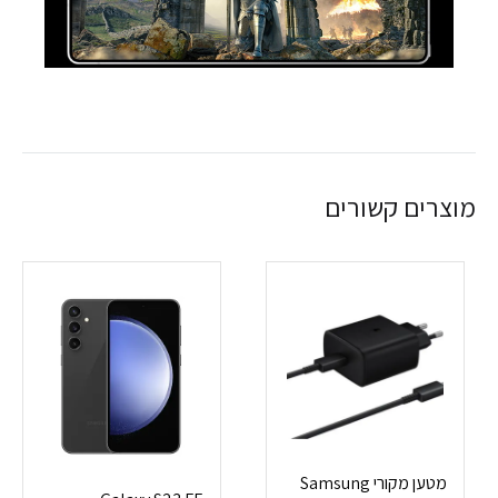
מוצרים קשורים
מטען מקורי Samsung