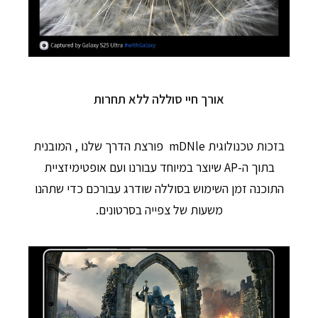
אורך חיי סוללה ללא תחרות
בזכות טכנולוגית mDNle פורצת הדרך שלנו , המובנית
בתוך ה-AP שיוצר במיוחד עבורנו ועם אופטימיזציית
התוכנה זמן השימוש בסוללה שודרג עבורכם כדי שתהנו
משעות של צפייה בסרטונים.