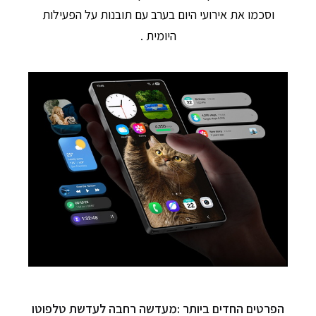
וסכמו את אירועי היום בערב עם תובנות על הפעילות
היומית .
הפרטים החדים ביותר :מעדשה רחבה לעדשת טלפוטו