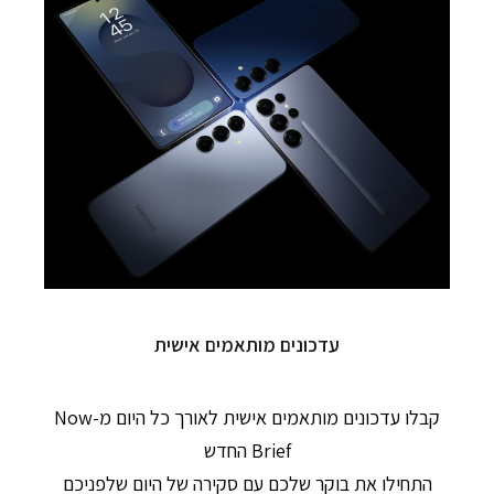
עדכונים מותאמים אישית
קבלו עדכונים מותאמים אישית לאורך כל היום מ-Now
Brief החדש
התחילו את בוקר שלכם עם סקירה של היום שלפניכם