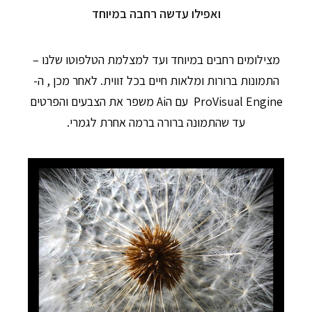
ואפילו עדשה רחבה במיוחד
מצילומים רחבים במיוחד ועד למצלמת הטלפוטו שלנו –
התמונות ברורות ומלאות חיים בכל זווית. לאחר מכן , ה-
ProVisual Engine עם הAi משפר את הצבעים והפרטים
עד שהתמונה ברורה ברמה אחרת לגמרי.