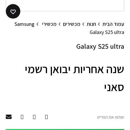
עמוד הבית
חנות
מכשירים
מכשירי Samsung
Galaxy S25 ultra
Galaxy S25 ultra
שנה אחריות יבואן רשמי
סאני
שתפו את הפריט