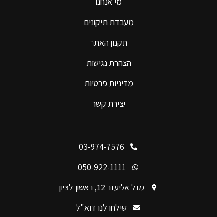
מי אנחנו
מעבדת תיקונים
תקנון האתר
הצהרת נגישות
מדיניות פרטיות
יצירת קשר
03-974-7576
050-922-1111
מזל אליעזר 12, ראשון לציון
שילחו לנו דוא"ל