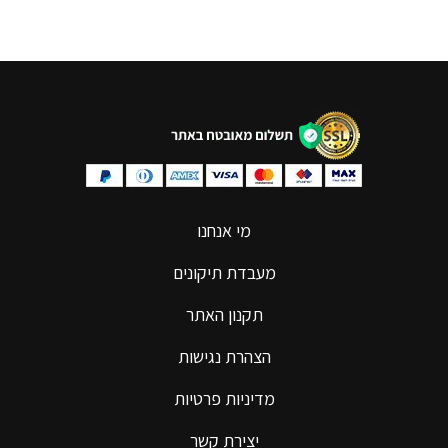
מי אנחנו
מעבדת תיקונים
תקנון האתר
הצהרת נגישות
מדיניות פרטיות
יצירת קשר