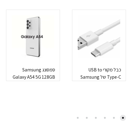
כבל מקורי USB to
סמסונג Samsung
Type-C של Samsung
Galaxy A54 5G 128GB