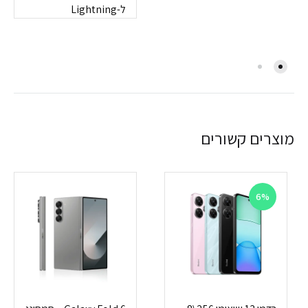
ל-Lightning
מוצרים קשורים
6%