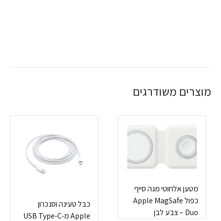
מוצרים משודרגים
מטען אלחוטי מגה סייף
כפול Apple MagSafe
כבל טעינה וסנכרון
Duo – צבע לבן
Apple מ-USB Type-C