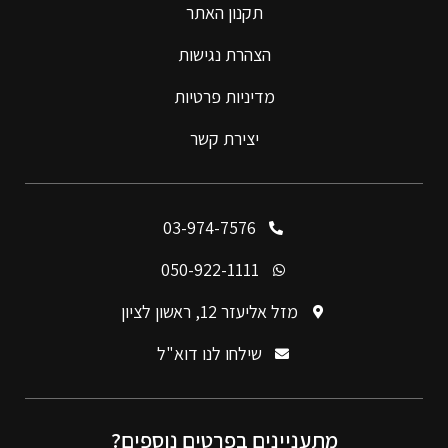
תקנון האתר
הצהרת נגישות
מדיניות פרטיות
יצירת קשר
03-974-7576
050-922-1111
מזל אליעזר 12, ראשון לציון
שילחו לנו דוא"ל
מתעניינים בפרטים נוספים?