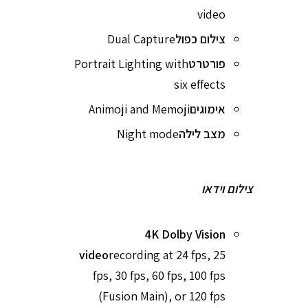
video
צילום כפול
Dual Capture
פורטרט
Portrait Lighting with
six effects
אימוגים
Animoji and Memoji
מצב לילה
Night mode
צילום וידאו
4K Dolby Vision
video
recording at 24 fps, 25
fps, 30 fps, 60 fps, 100 fps
(Fusion Main), or 120 fps