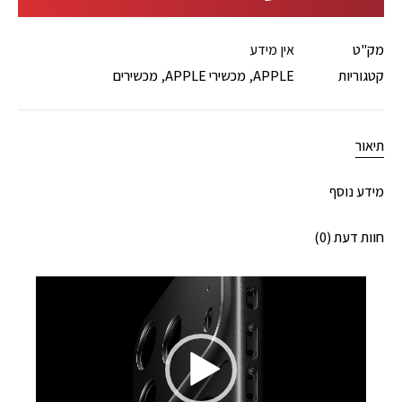
מק"ט
אין מידע
קטגוריות
APPLE
,
מכשירי APPLE
,
מכשירים
תיאור
מידע נוסף
חוות דעת (0)
נגן
וידאו