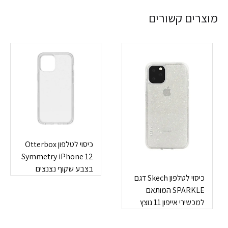
מוצרים קשורים
כיסוי לטלפון Otterbox
Symmetry iPhone 12
בצבע שקוף נצנצים
כיסוי לטלפון Skech דגם
SPARKLE המותאם
למכשירי אייפון 11 נוצץ