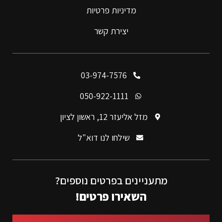
מדיניות פרטיות
יצירת קשר
03-974-7576
050-922-1111
מזל אליעזר 12, ראשון לציון
שילחו לנו דוא"ל
מתעניינים בפרטים נוספים?
השאירו פרטים!