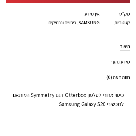
מק"ט
אין מידע
קטגוריות
SAMSUNG
,
כיסויים ונרתיקים
תיאור
מידע נוסף
חוות דעת (0)
כיסוי אחורי לטלפון Otterbox דגם Symmetry המותאם
למכשירי Samsung Galaxy S20