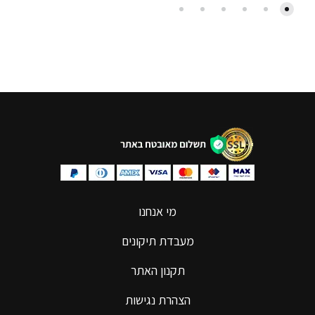
מי אנחנו
מעבדת תיקונים
תקנון האתר
הצהרת נגישות