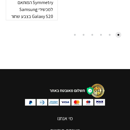
Symmetry המותאם
למכשירי Samsung
Galaxy S20 בצבע שחור
מי אנחנו