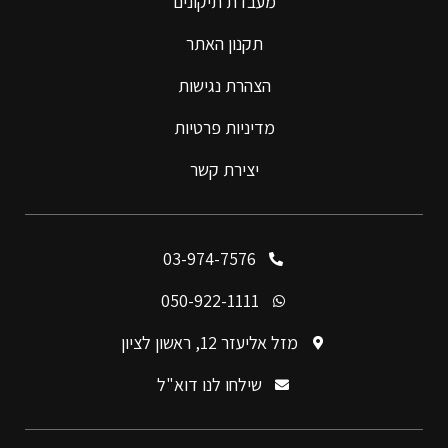
מעבדת תיקונים
תקנון האתר
הצהרת נגישות
מדיניות פרטיות
יצירת קשר
03-974-7576
050-922-1111
מזל אליעזר 12, ראשון לציון
שילחו לנו דוא"ל