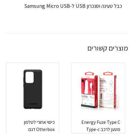
כבל טעינה וסנכרון USB ל-Samsung Micro USB
מוצרים קשורים
Energy Fuze Type C
כיסוי אחורי לטלפון
מטען לרכב Type-c
Otterbox דגם