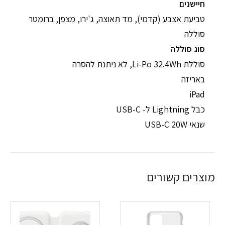
חיישנים
טביעת אצבע (קדמי), מד תאוצה, ג'ירו, מצפן, ברומטר
סוללה
סוג סוללה
סוללת Li-Po 32.4Wh, לא ניתנת להסרה
באריזה
iPad
כבל Lightning ל- USB-C
שנאי USB-C 20W
מוצרים קשורים