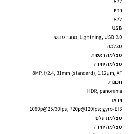
ללא
רדיו
ללא
USB
Lightning, USB 2.0; מחבר מגנטי
מצלמה
מצלמה ראשית
מצלמה יחידה
8MP, f/2.4, 31mm (standard), 1.12µm, AF
תכונות
HDR, panorama
וידאו
1080p@25/30fps, 720p@120fps; gyro-EIS
מצלמת סלפי
מצלמה יחידה