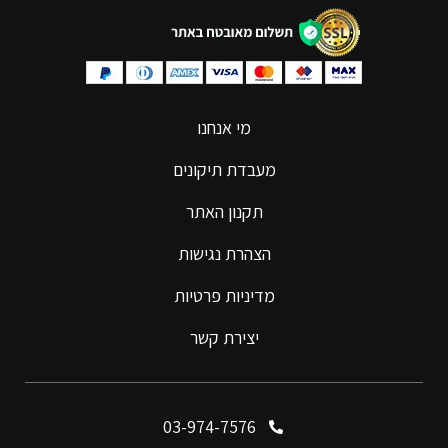
מי אנחנו
מעבדת תיקונים
תקנון האתר
הצהרת נגישות
מדיניות פרטיות
יצירת קשר
03-974-7576