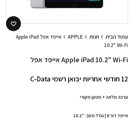
עמוד הבית
חנות
APPLE
אייפד אפל Apple iPad
10.2" Wi-Fi
אייפד אפל Apple iPad 10.2" Wi-Fi
12 חודשי אחריות יבואן רשמי
C-Data
ערכה מלאה + מטען מקורי
אייפד דור 9 | גודל מסך: "10.2