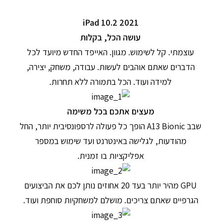
iPad 10.2 2021
עושה הכל, בקלות
עוצמתי. קל לשימוש. מגוון. האייפד החדש מיועד לכל
הדברים שאתם אוהבים לעשות. עבודה, משחק, יצירה,
למידה ועוד. הכל בתמורה ללא תחרות.
מעצים אתכם בכל משימה
שבב A13 Bionic הופך כל פעולה לרספונסיבית יותר, החל
מהודעות, לגלישה באינטרנט ועד שימוש במספר
אפליקציות בו זמנית.
GPU מהיר יותר בעד 20 אחוזים נותן לכם את הביצועים
הגרפיים שאתם צריכים. מושלם למשחקיות סוחפת ועוד.