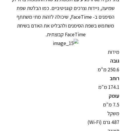
שמיעה, ניידות וצרכים קוגניטיביים. כמו הבלטת שפת
הסימנים ב- FaceTime, שיכולה לזהות מתי משתתף
משתמש בשפת הסימנים ולהבליט את האדם בשיחת
FaceTime קבוצתית.
מידות
גובה
250.6 מ"מ
רוחב
174.1 מ"מ
עומק
7.5 מ"מ
משקל
487 גרם (Wi-Fi)
תצוגה