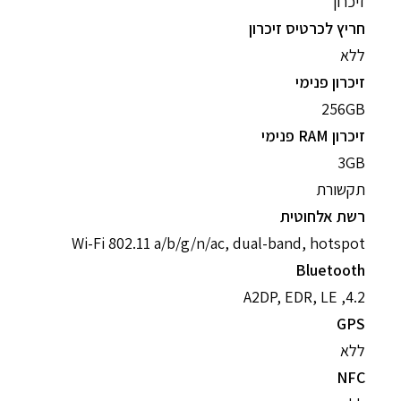
זיכרון
חריץ לכרטיס זיכרון
ללא
זיכרון פנימי
256GB
זיכרון RAM פנימי
3GB
תקשורת
רשת אלחוטית
Wi-Fi 802.11 a/b/g/n/ac, dual-band, hotspot
Bluetooth
4.2, A2DP, EDR, LE
GPS
ללא
NFC