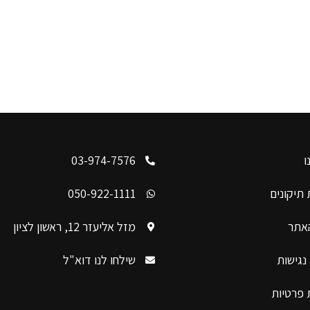
ו
03-974-7576
תיקונים
050-922-1111
האתר
מזל אליעזר 12, ראשון לציון
נגישות
שילחו לנו דוא"ל
 פרטיות