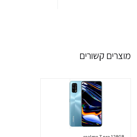
מוצרים קשורים
realme 7 pro 128GB