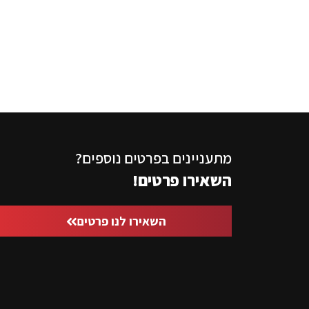
מתעניינים בפרטים נוספים?
השאירו פרטים!
השאירו לנו פרטים