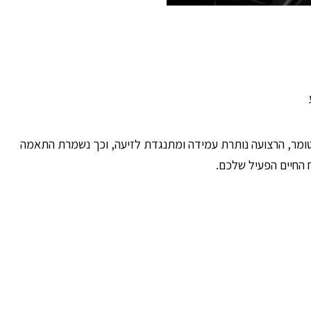
טומר, הרצועה נותרת עמידה ומתנגדת לזיעה, וכך נשמרת התאמה
 החיים הפעיל שלכם.