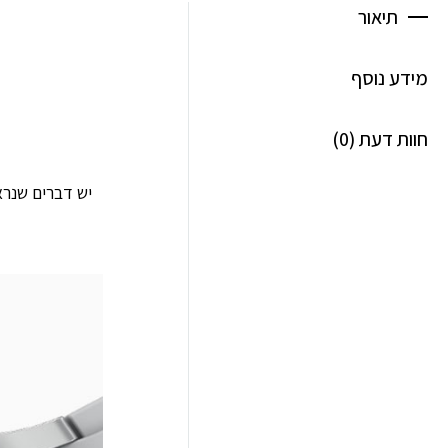
תיאור
מידע נוסף
חוות דעת (0)