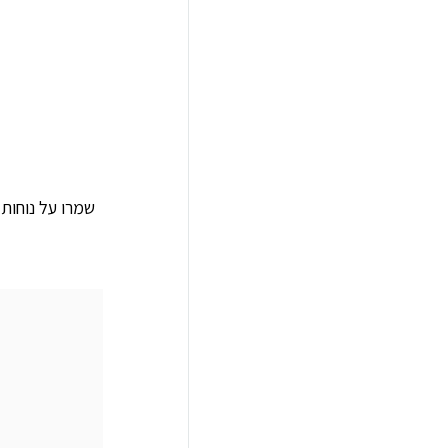
שמרו על נוחות