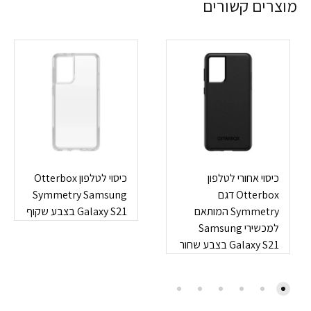
מוצרים קשורים
כיסוי אחורי לטלפון
כיסוי לטלפון Otterbox
Otterbox דגם
Symmetry Samsung
Symmetry המותאם
Galaxy S21 בצבע שקוף
למכשירי Samsung
Galaxy S21 בצבע שחור