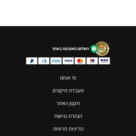
מי אנחנו
מעבדת תיקונים
תקנון האתר
הצהרת נגישות
מדיניות פרטיות