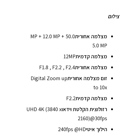
צילום
מצלמה אחורית
50.0 MP + 12.0 MP +
5.0 MP
מצלמה קדמית
12MP
מצלמה אחורית
F1.8 , F2.2 , F2.4
זום מצלמה אחורית
Digital Zoom up
to 10x
מצלמה קדמית
F2.2
רזולוצית הקלטת וידאו
UHD 4K (3840 x
2160)@30fps
הילוך איטי
240fps @HD