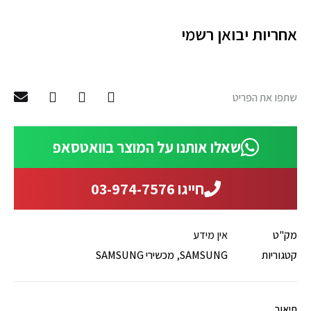
אחריות יבואן רשמי
שתפו את הפריט
שאלו אותנו על המוצר בוואטסאפ
חייגו 03-974-7576
מק"ט
אין מידע
קטגוריות
SAMSUNG
,
מכשירי SAMSUNG
תיאור