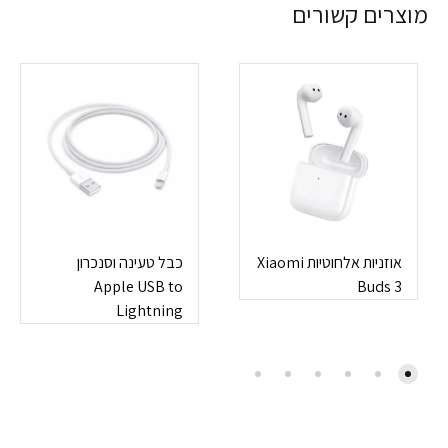
מוצרים קשורים
אוזניות אלחוטיות Xiaomi
כבל טעינה וסנכרון
Apple USB to
Buds 3
Lightning