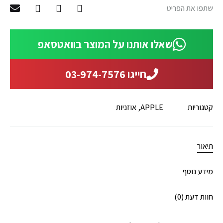
שתפו את הפריט
שאלו אותנו על המוצר בוואטסאפ
חייגו 03-974-7576
קטגוריות
APPLE
,
אוזניות
תיאור
מידע נוסף
חוות דעת (0)