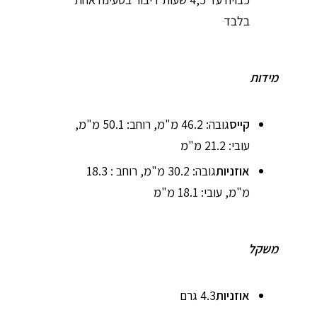
בלבד
מידות
קייס
גובה: 46.2 מ"מ, רוחב: 50.1 מ"מ,
עובי: 21.2 מ"מ
אוזניות
גובה: 30.2 מ"מ, רוחב : 18.3
מ"מ, עובי: 18.1 מ"מ
משקל
אוזניות
4.3 גרם