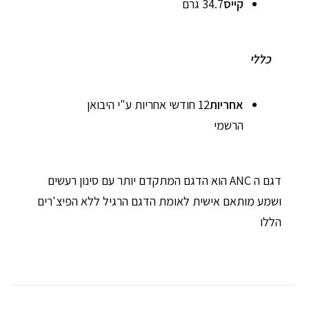
קייס
34.7 גרם
כללי
אחריות
12 חודשי אחריות ע"י היבואן
הרשמי
דגם ה ANC הוא הדגם המתקדם יותר עם סינון רעשים
ושמע מותאם אישית לאומת הדגם הרגיל ללא הפיצ'רים
הללו