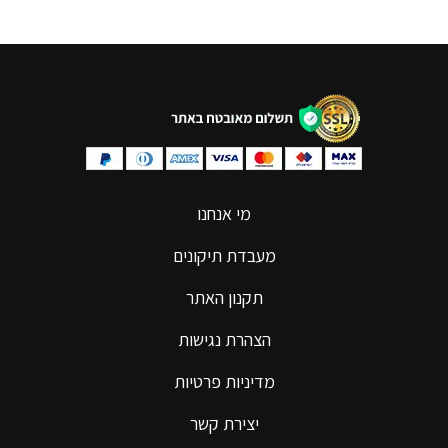
מי אנחנו
מעבדת תיקונים
תקנון האתר
הצהרת נגישות
מדיניות פרטיות
יצירת קשר