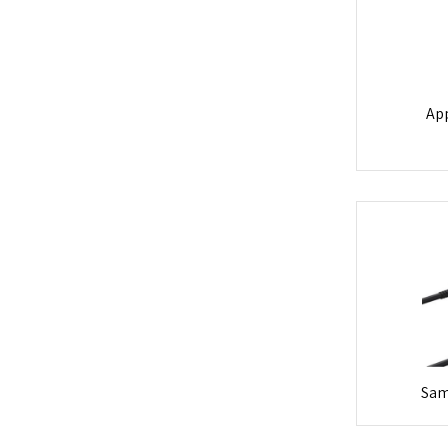
Apple 