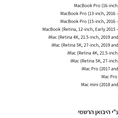
"י היבואן הרשמי