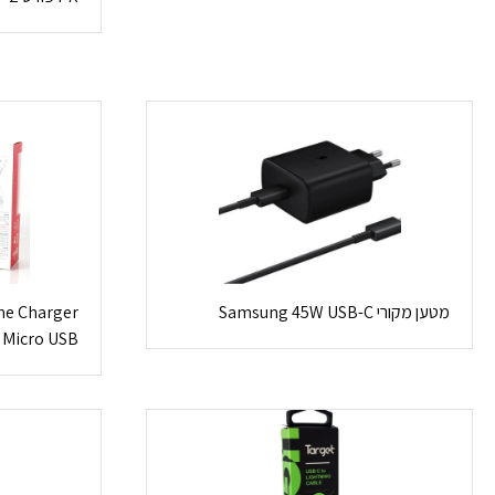
מטען מקורי Samsung 45W USB-C
Micro USB