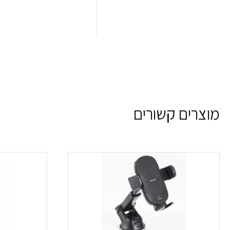
מוצרים קשורים