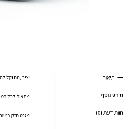
תיאור
יציב ,נוח וקל ל
מידע נוסף
מתאים לכל המכ
חוות דעת (0)
מגנט חזק במיוח