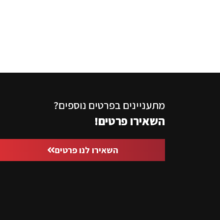
מתעניינים בפרטים נוספים?
השאירו פרטים!
השאירו לנו פרטים