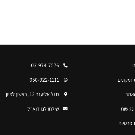
ו
03-974-7576
תיקונים
050-922-1111
האתר
מזל אליעזר 12, ראשון לציון
נגישות
שילחו לנו דוא"ל
 פרטיות