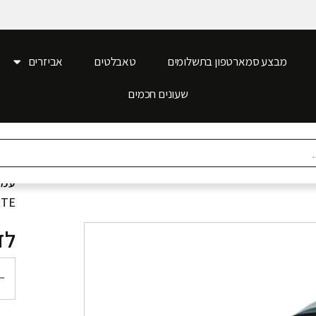
מבצע סמארטפון בתשלומים
טאבלטים
אביזרים
שעונים חכמים
עמו
FORTE 
מגנט ע