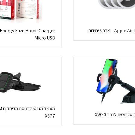
Micro USB
מעמד
לחוטית לרכב XW30
XS77