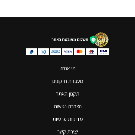
מי אנחנו
מעבדת תיקונים
תקנון האתר
הצהרת נגישות
מדיניות פרטיות
יצירת קשר