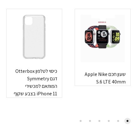
כיסוי לטלפון Otterbox
שעון חכם Apple Nike
דגם Symmetry
S.6 LTE 40mm
המותאם למכשירי
iPhone 11 בצבע שקוף