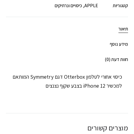
קטגוריות
APPLE
,
כיסויים ונרתיקים
תיאור
מידע נוסף
חוות דעת (0)
כיסוי אחורי לטלפון Otterbox דגם Symmetry המותאם
למכשיר iPhone 12 בצבע שקוף נצנצים
מוצרים קשורים