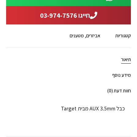
חייגו 03-974-7576
קטגוריות
אביזרים
,
מטענים
תיאור
מידע נוסף
חוות דעת (0)
כבל AUX 3.5mm מבית Target