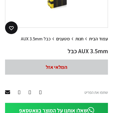
עמוד הבית
חנות
מטענים
כבל AUX 3.5mm
כבל AUX 3.5mm
המלאי אזל
שתפו את הפריט
שאלו אותנו על המוצר בוואטסאפ