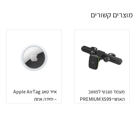
מוצרים קשורים
מעמד מגנטי למושב
אייר טאג Apple AirTag
האחורי PREMIUM XS99
– יחידה אחת