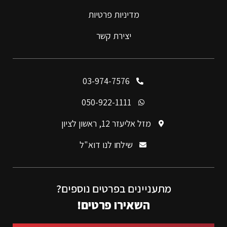
מדיניות פרטיות
יצירת קשר
03-974-7576
050-922-1111
מזל אליעזר 12, ראשון לציון
שילחו לנו דוא"ל
מתעניינים בפרטים נוספים?
השאירו פרטים!