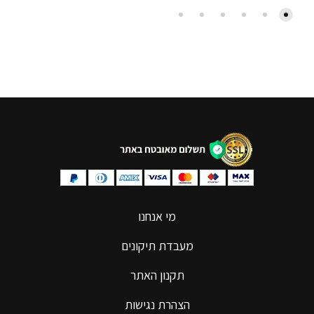
מי אנחנו
מעבדת תיקונים
תקנון האתר
הצהרת נגישות