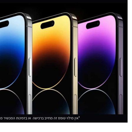
*אין מילוי טופס זה מחייב ברכישה או בזמינות המכשיר 