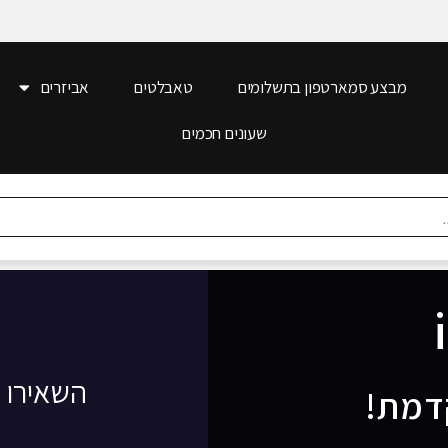
מבצע סמארטפון בתשלומים
טאבלטים
אביזרים
שעונים חכמים
השאירו 
דמת!