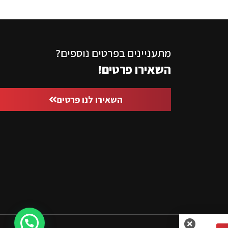
מתעניינים בפרטים נוספים?
השאירו פרטים!
השאירו לנו פרטים